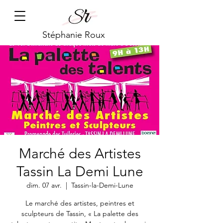
Stéphanie Roux
Marché des Artistes
Tassin La Demi Lune
dim. 07 avr.
  |  
Tassin-la-Demi-Lune
Le marché des artistes, peintres et
sculpteurs de Tassin, « La palette des