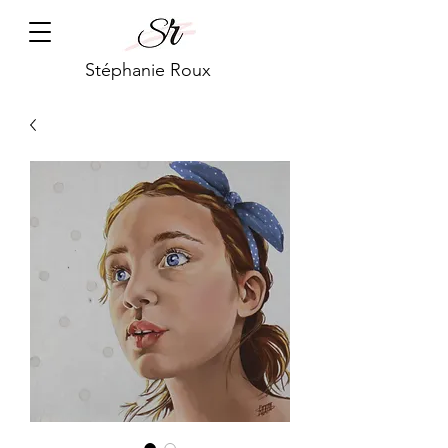
Stéphanie Roux