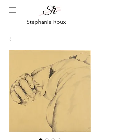
Stéphanie Roux