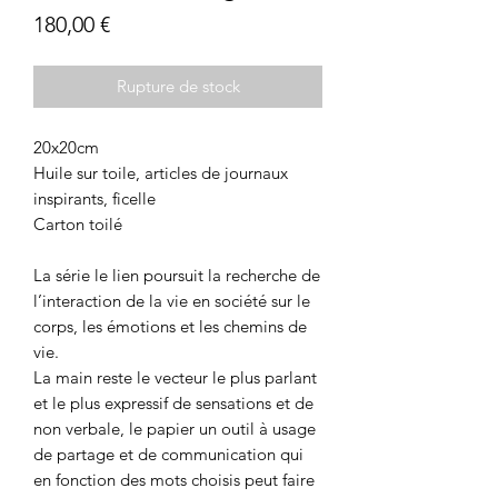
Prix
180,00 €
Rupture de stock
20x20cm
Huile sur toile, articles de journaux
inspirants, ficelle
Carton toilé
La série le lien poursuit la recherche de
l’interaction de la vie en société sur le
corps, les émotions et les chemins de
vie.
La main reste le vecteur le plus parlant
et le plus expressif de sensations et de
non verbale, le papier un outil à usage
de partage et de communication qui
en fonction des mots choisis peut faire