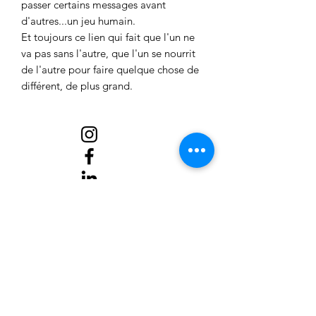
passer certains messages avant
d'autres...un jeu humain.
Et toujours ce lien qui fait que l'un ne
va pas sans l'autre, que l'un se nourrit
de l'autre pour faire quelque chose de
différent, de plus grand.
Oeuvres
Rituel du lien
Ateliers
Prochains RDV