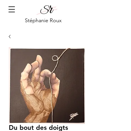
Stéphanie Roux
Du bout des doigts